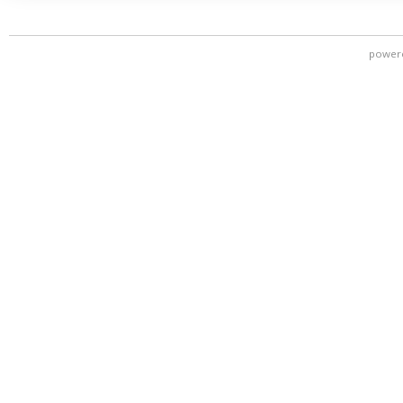
power