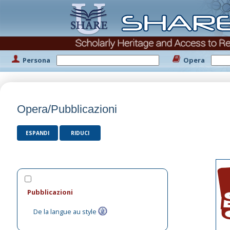
Persona
Opera
Opera/Pubblicazioni
ESPANDI
RIDUCI
Pubblicazioni
De la langue au style