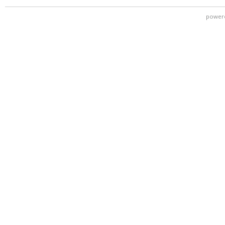
power