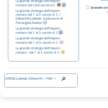
La grande strategia dell'impero
romano dal I al III secolo d.C.
Grande str
La grande strategia dell'impero
romano dal 1. al 3. secolo d. C. /
Edward N.Luttwak ; traduzione di
Pierangela Diadori
La grande strategia dell'impero
romano dal 1. al 3. secolo d. C
La grande strategia dell'impero
romano dal 1. al 3. secolo d. C.
La grande strategia dell'impero
romano : dal 1. al 3. secolo d. C.
(29202) Luttwak, Edward N. <1942- >