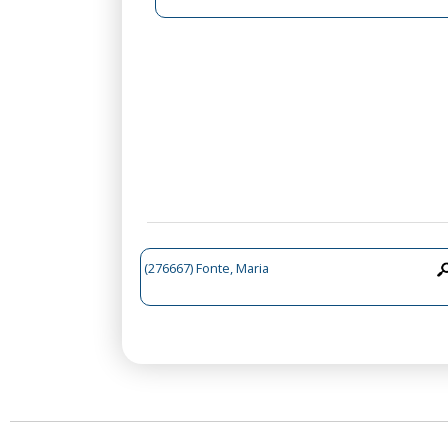
(276667) Fonte, Maria