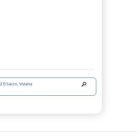
27) Sacco, Viviana