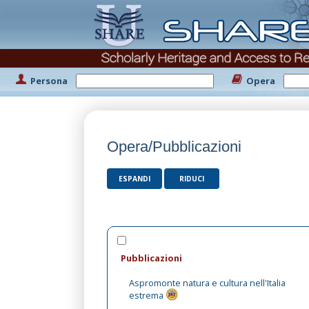
Persona
Opera
Opera/Pubblicazioni
ESPANDI
RIDUCI
Pubblicazioni
Aspromonte natura e cultura nell'Italia
estrema