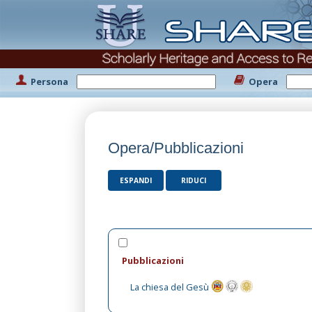
Persona
Opera
Opera/Pubblicazioni
ESPANDI
RIDUCI
Pubblicazioni
La chiesa del Gesù