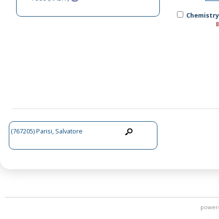
Chemistry
(767205) Parisi, Salvatore
power