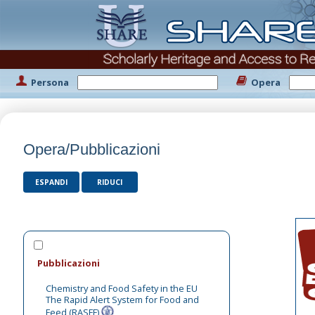
Persona
Opera
Opera/Pubblicazioni
ESPANDI
RIDUCI
Pubblicazioni
Chemistry and Food Safety in the EU
The Rapid Alert System for Food and
Feed (RASFF)