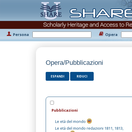
Persona
Opera
Opera/Pubblicazioni
ESPANDI
RIDUCI
Pubblicazioni
Le età del mondo
Le età del mondo redazioni 1811, 1813,