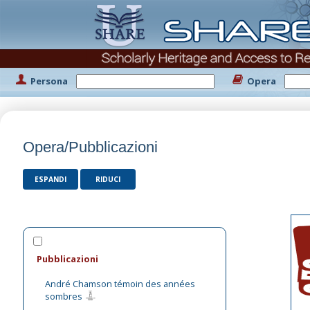
Persona
Opera
Opera/Pubblicazioni
ESPANDI
RIDUCI
Pubblicazioni
André Chamson témoin des années
sombres