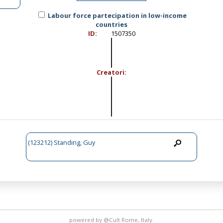
Labour force partecipation in low-income
countries
ID:
1507350
Creatori:
(123212) Standing, Guy
powered by
@Cult
Rome, Italy.