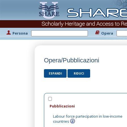
Persona
Opera
Opera/Pubblicazioni
ESPANDI
RIDUCI
Pubblicazioni
Labour force partecipation in low-income
countries