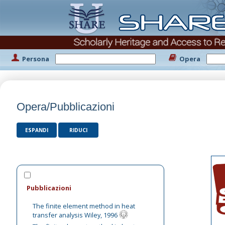
Persona
Opera
Opera/Pubblicazioni
ESPANDI
RIDUCI
Pubblicazioni
The finite element method in heat
transfer analysis Wiley, 1996