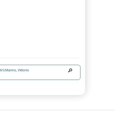
61) Marino, Vittorio