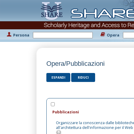
Persona
Opera
Opera/Pubblicazioni
ESPANDI
RIDUCI
Pubblicazioni
Organizzare la conoscenza dalle bibliotech
all'architettura dell'informazione per il Web