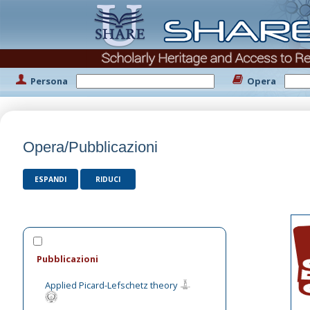
Persona
Opera
Opera/Pubblicazioni
ESPANDI
RIDUCI
Pubblicazioni
Applied Picard-Lefschetz theory