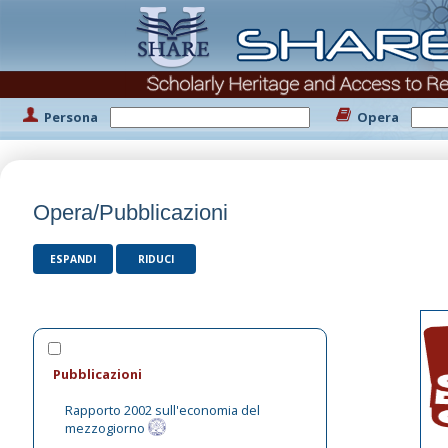
Persona
Opera
Opera/Pubblicazioni
ESPANDI
RIDUCI
Pubblicazioni
Rapporto 2002 sull'economia del
mezzogiorno