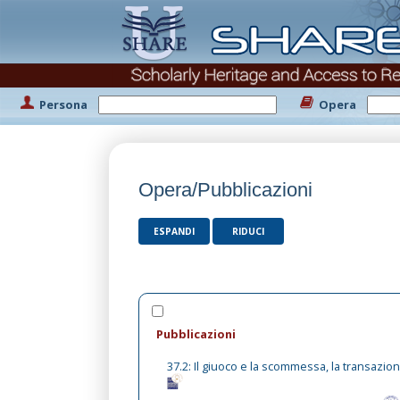
Persona
Opera
Opera/Pubblicazioni
ESPANDI
RIDUCI
Pubblicazioni
37.2: Il giuoco e la scommessa, la transazio