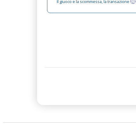
Il giuoco e la scommessa, la transazione