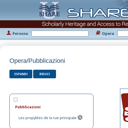
Persona
Opera
Opera/Pubblicazioni
ESPANDI
RIDUCI
Pubblicazioni
Les propylées de la rue principale