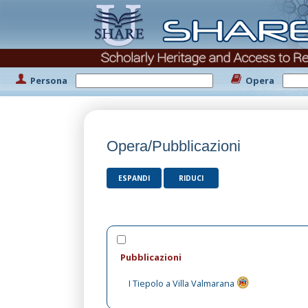
Persona
Opera
Opera/Pubblicazioni
ESPANDI
RIDUCI
Pubblicazioni
I Tiepolo a Villa Valmarana