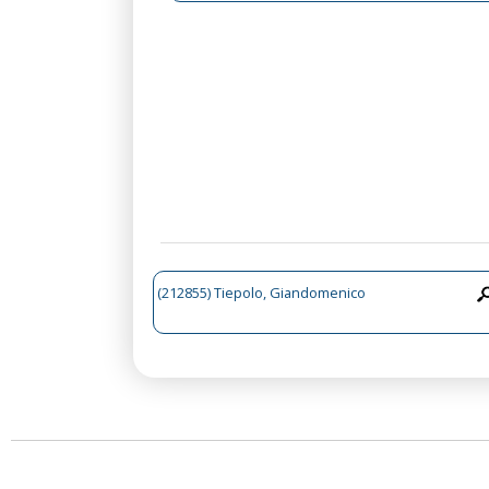
(212855) Tiepolo, Giandomenico