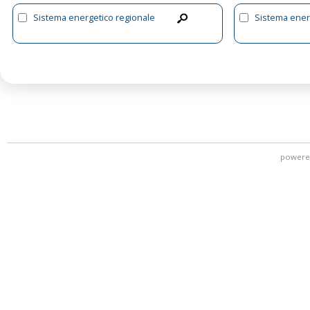
Sistema energetico regionale
Sistema ener
powere