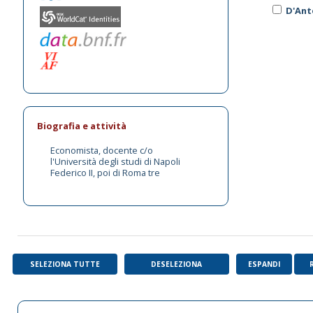
D'Ant
Biografia e attività
Economista, docente c/o
l'Università degli studi di Napoli
Federico II, poi di Roma tre
SELEZIONA TUTTE
DESELEZIONA
ESPANDI