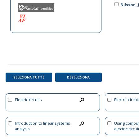
Nilsson, 
SELEZIONA TUTTE
DESELEZIONA
Electric circuits
Electric circui
Introduction to linear systems
Using comput
analysis
electric circui