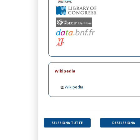
Wikipedia
Wikipedia
SELEZIONA TUTTE
DESELEZIONA