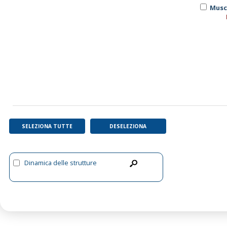
Musc
SELEZIONA TUTTE
DESELEZIONA
Dinamica delle strutture