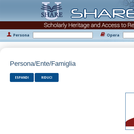
Persona
Opera
Persona/Ente/Famiglia
ESPANDI
RIDUCI