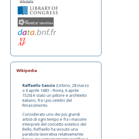
Wikipedia
Raffaello Sanzio
(Urbino, 28 marzo
o 6 aprile 1483 – Roma, 6 aprile
1520) è stato un pittore e architetto
italiano, fra i più celebri del
Rinascimento.
Considerato uno dei più grandi
artisti di ogni tempo e fra i massimi
interpreti del concetto estetico del
Bello, Raffaello ha vissuto una
parabola lavorativa relativamente
breve, ma estremamente prolifica e