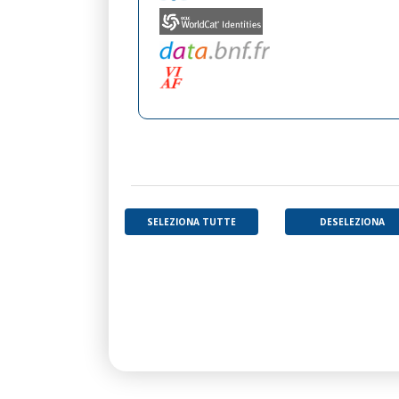
SELEZIONA TUTTE
DESELEZIONA