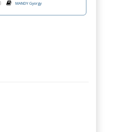
MANDY Gyorgy