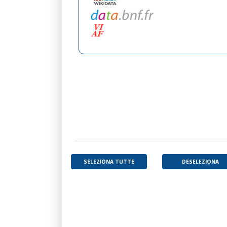
SELEZIONA TUTTE
DESELEZIONA