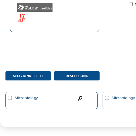
SELEZIONA TUTTE
DESELEZIONA
Microbiology
Microbiology