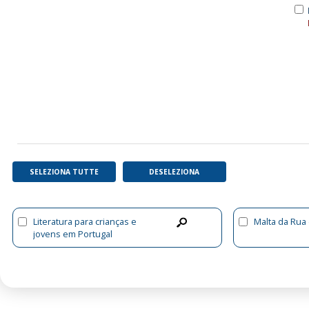
SELEZIONA TUTTE
DESELEZIONA
Literatura para crianças e
Malta da Rua
jovens em Portugal