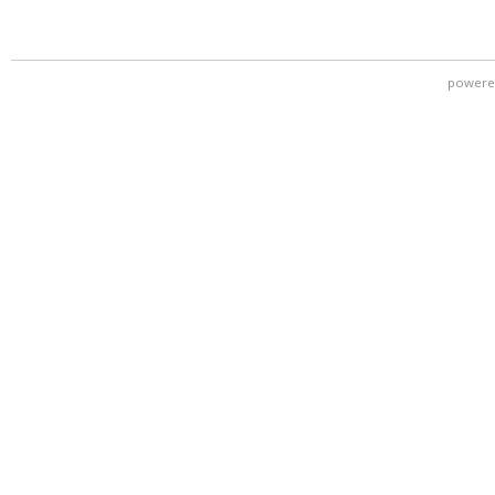
powere