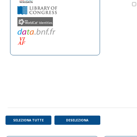
SELEZIONA TUTTE
DESELEZIONA