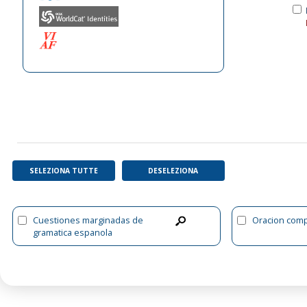
SELEZIONA TUTTE
DESELEZIONA
Cuestiones marginadas de
Oracion comp
gramatica espanola