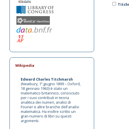
Titch
Wikipedia
Edward Charles Titchmarsh
(Newbury, 1º giugno 1899 – Oxford,
18 gennaio 1963) è stato un
matematico britannico, conosciuto
per i suoi contributi in teoria
analitica dei numeri, analisi di
Fourier e altre branche dell'analisi
matematica. Ha inoltre scritto un
gran numero di libri su questi
argomenti.