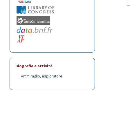
Biografia e attività
Ammiraglio, esploratore