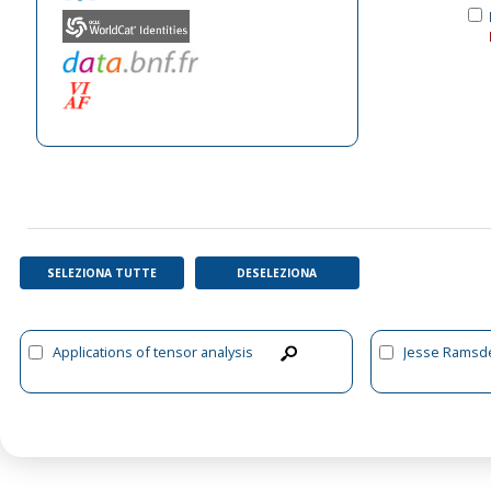
SELEZIONA TUTTE
DESELEZIONA
Applications of tensor analysis
Jesse Ramsde