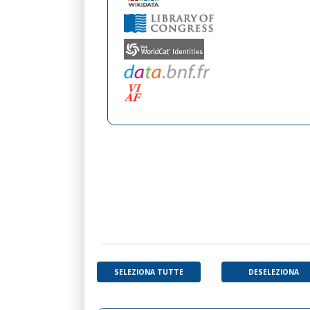
SELEZIONA TUTTE
DESELEZIONA