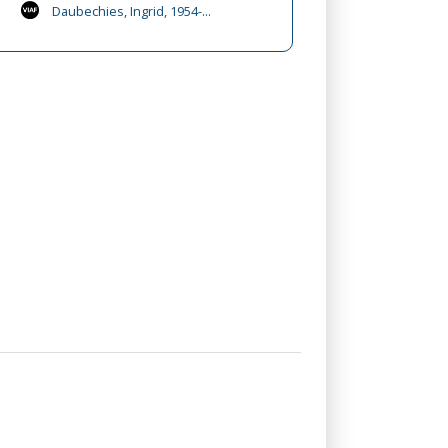
Daubechies, Ingrid, 1954-...