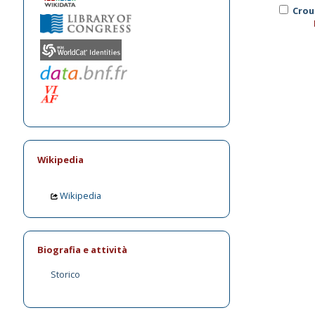
Crou
Wikipedia
Wikipedia
Biografia e attività
Storico