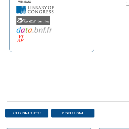
SELEZIONA TUTTE
DESELEZIONA