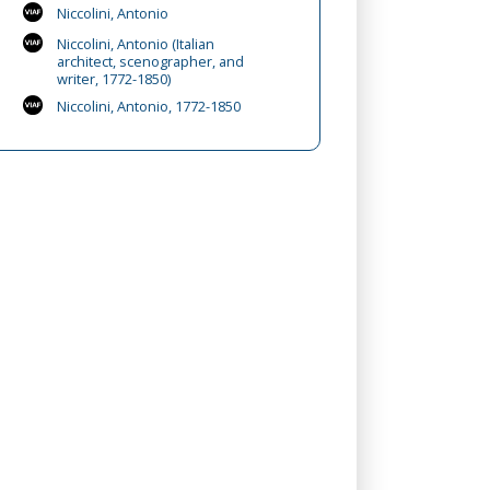
Niccolini, Antonio
Niccolini, Antonio (Italian
architect, scenographer, and
writer, 1772-1850)
Niccolini, Antonio, 1772-1850