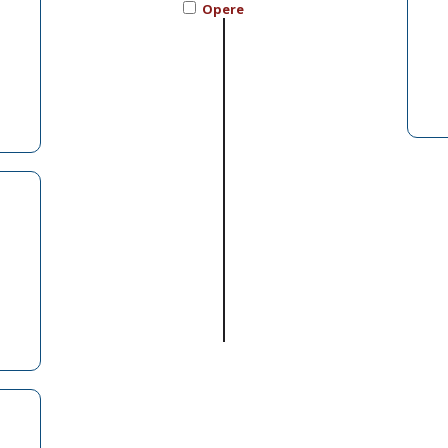
Opere