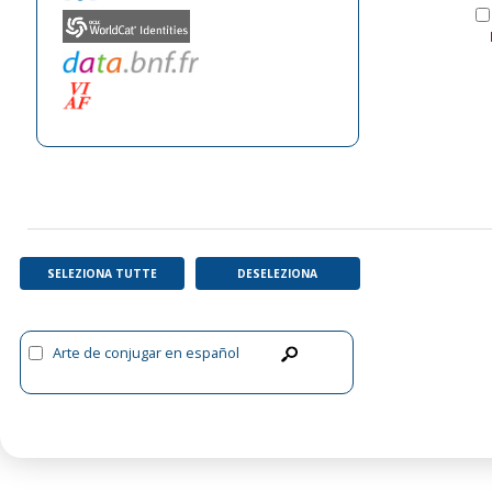
SELEZIONA TUTTE
DESELEZIONA
Arte de conjugar en español