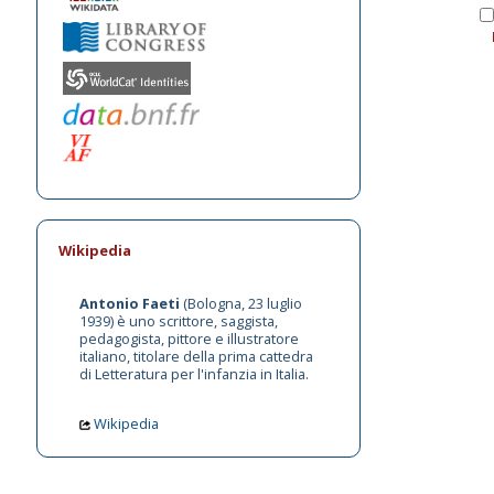
Wikipedia
Antonio Faeti
(Bologna, 23 luglio
1939) è uno scrittore, saggista,
pedagogista, pittore e illustratore
italiano, titolare della prima cattedra
di Letteratura per l'infanzia in Italia.
Wikipedia