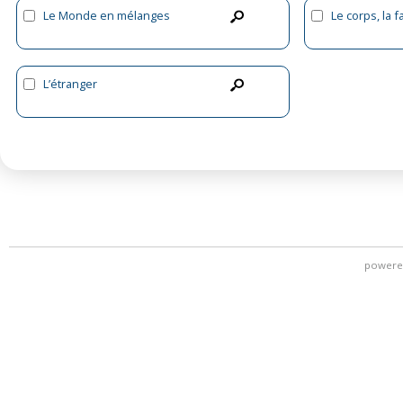
Le Monde en mélanges
Le corps, la fa
L’étranger
powere