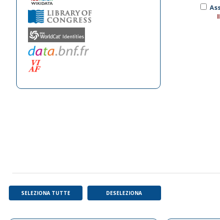
Ass
SELEZIONA TUTTE
DESELEZIONA