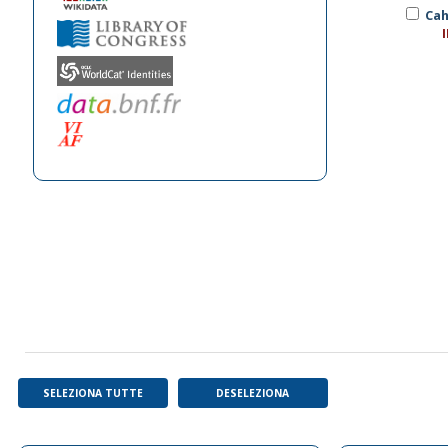
Cah
SELEZIONA TUTTE
DESELEZIONA