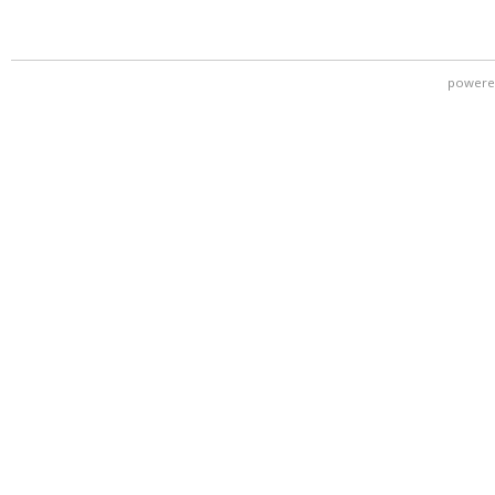
powere