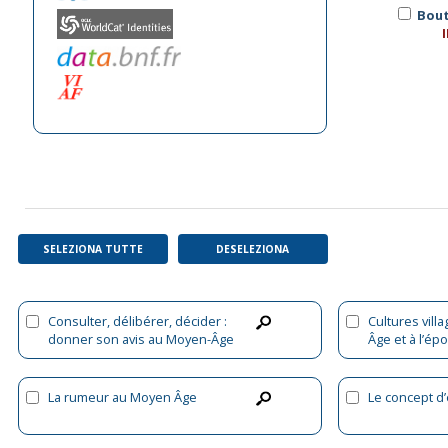
SELEZIONA TUTTE
DESELEZIONA
Consulter, délibérer, décider :
Cultures vil
donner son avis au Moyen-Âge
Âge et à l’é
La rumeur au Moyen Âge
Le concept d’