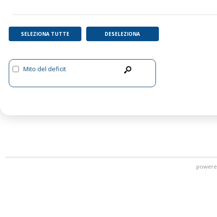
SELEZIONA TUTTE
DESELEZIONA
Mito del deficit
powere