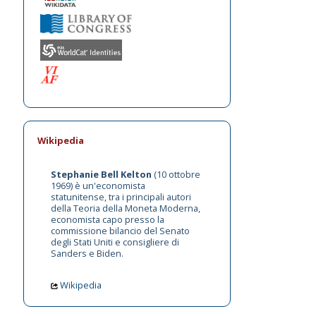
Wikipedia
Stephanie Bell Kelton
(10 ottobre
1969) è un'economista
statunitense, tra i principali autori
della Teoria della Moneta Moderna,
economista capo presso la
commissione bilancio del Senato
degli Stati Uniti e consigliere di
Sanders e Biden.
Wikipedia