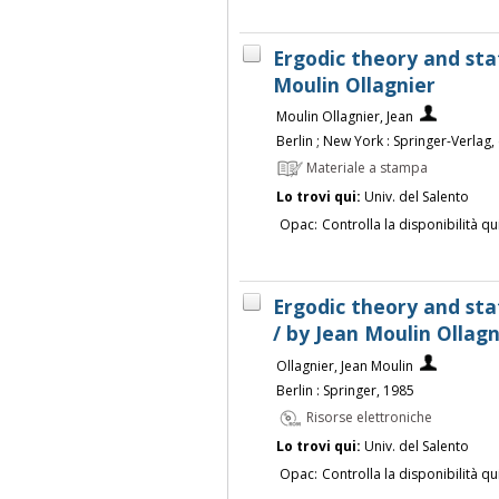
Ergodic theory and sta
Moulin Ollagnier
Moulin Ollagnier, Jean
Berlin ; New York : Springer-Verlag,
Materiale a stampa
Lo trovi qui:
Univ. del Salento
Opac:
Controlla la disponibilità qu
Ergodic theory and sta
/ by Jean Moulin Ollagn
Ollagnier, Jean Moulin
Berlin : Springer, 1985
Risorse elettroniche
Lo trovi qui:
Univ. del Salento
Opac:
Controlla la disponibilità qu