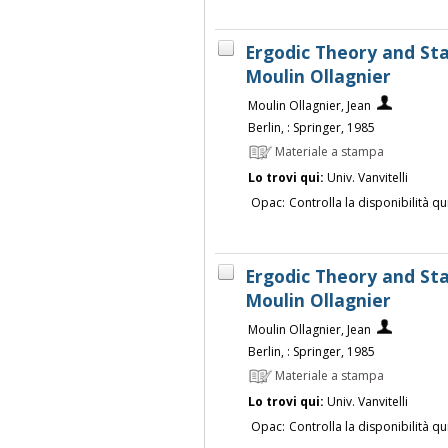
Ergodic Theory and Sta
Moulin Ollagnier
Moulin Ollagnier, Jean
Berlin, : Springer, 1985
Materiale a stampa
Lo trovi qui:
Univ. Vanvitelli
Opac:
Controlla la disponibilità qu
Ergodic Theory and Sta
Moulin Ollagnier
Moulin Ollagnier, Jean
Berlin, : Springer, 1985
Materiale a stampa
Lo trovi qui:
Univ. Vanvitelli
Opac:
Controlla la disponibilità qu