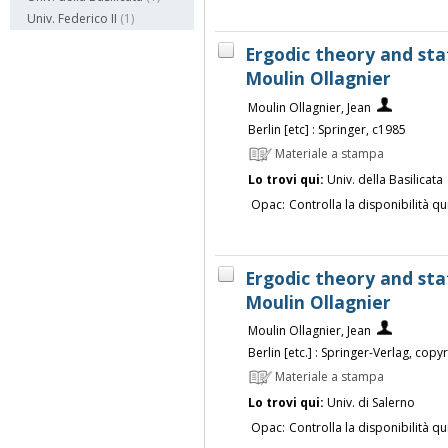
Univ. Federico II
(1)
Ergodic theory and sta
Moulin Ollagnier
Moulin Ollagnier, Jean
Berlin [etc] : Springer, c1985
Materiale a stampa
Lo trovi qui:
Univ. della Basilicata
Opac:
Controlla la disponibilità qu
Ergodic theory and sta
Moulin Ollagnier
Moulin Ollagnier, Jean
Berlin [etc.] : Springer-Verlag, copy
Materiale a stampa
Lo trovi qui:
Univ. di Salerno
Opac:
Controlla la disponibilità qu