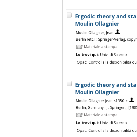
Ergodic theory and sta
Moulin Ollagnier
Moulin Ollagnier, Jean
Berlin [etc.] : Springer-Verlag, copy
Materiale a stampa
Lo trovi qui:
Univ. di Salerno
Opac:
Controlla la disponibilità qu
Ergodic theory and stat
Moulin Ollagnier
Moulin Ollagnier Jean <1950->
Berlin, Germany : , : Springer, , [198
Materiale a stampa
Lo trovi qui:
Univ. di Salerno
Opac:
Controlla la disponibilità qu