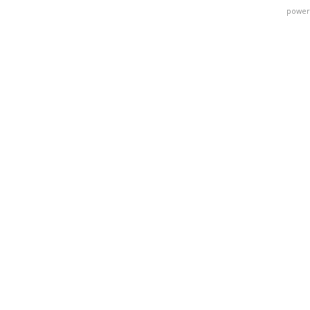
power