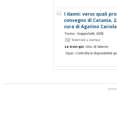
I danni: verso quali pro
convegno di Catania, 2
cura di Agatino Cariola .
Torino : Giappichelli, 2008
Materiale a stampa
Lo trovi qui:
Univ. di Salerno
Opac:
Controlla la disponibilità qu
power