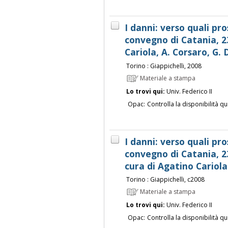
I danni: verso quali pro
convegno di Catania, 2
Cariola, A. Corsaro, G. D
Torino : Giappichelli, 2008
Materiale a stampa
Lo trovi qui:
Univ. Federico II
Opac:
Controlla la disponibilità qu
I danni: verso quali pro
convegno di Catania, 2
cura di Agatino Cariola .
Torino : Giappichelli, c2008
Materiale a stampa
Lo trovi qui:
Univ. Federico II
Opac:
Controlla la disponibilità qu