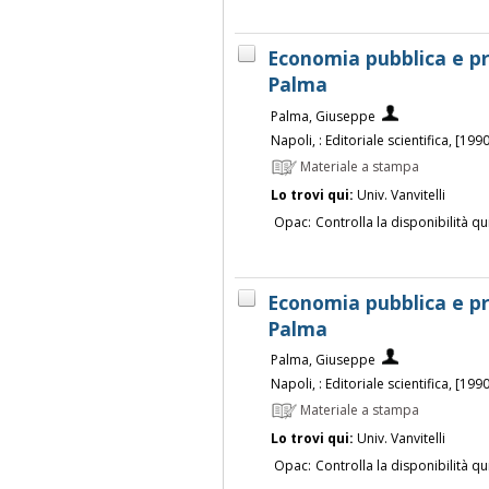
Economia pubblica e p
Palma
Palma, Giuseppe
Napoli, : Editoriale scientifica, [1990
Materiale a stampa
Lo trovi qui:
Univ. Vanvitelli
Opac:
Controlla la disponibilità qu
Economia pubblica e p
Palma
Palma, Giuseppe
Napoli, : Editoriale scientifica, [1990
Materiale a stampa
Lo trovi qui:
Univ. Vanvitelli
Opac:
Controlla la disponibilità qu