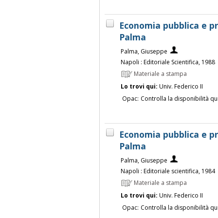
Economia pubblica e p
Palma
Palma, Giuseppe
Napoli : Editoriale Scientifica, 1988
Materiale a stampa
Lo trovi qui:
Univ. Federico II
Opac:
Controlla la disponibilità qu
Economia pubblica e p
Palma
Palma, Giuseppe
Napoli : Editoriale scientifica, 1984
Materiale a stampa
Lo trovi qui:
Univ. Federico II
Opac:
Controlla la disponibilità qu