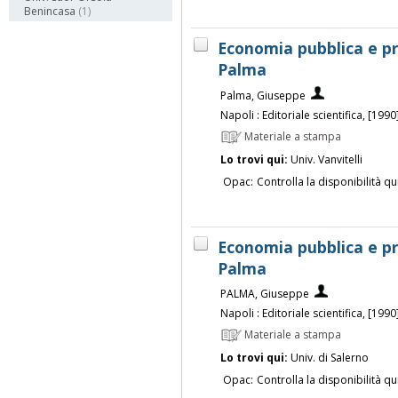
Benincasa
(1)
Economia pubblica e p
Palma
Palma, Giuseppe
Napoli : Editoriale scientifica, [1990
Materiale a stampa
Lo trovi qui:
Univ. Vanvitelli
Opac:
Controlla la disponibilità qu
Economia pubblica e p
Palma
PALMA, Giuseppe
Napoli : Editoriale scientifica, [1990
Materiale a stampa
Lo trovi qui:
Univ. di Salerno
Opac:
Controlla la disponibilità qu