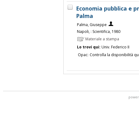
Economia pubblica e p
Palma
Palma, Giuseppe
Napoli, : Scientifica, 1980
Materiale a stampa
Lo trovi qui:
Univ. Federico II
Opac:
Controlla la disponibilità qu
power