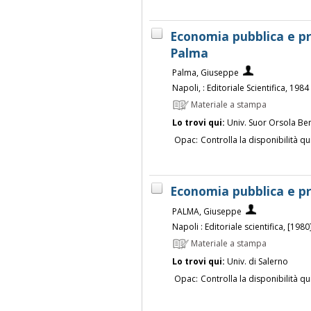
Economia pubblica e p
Palma
Palma, Giuseppe
Napoli, : Editoriale Scientifica, 1984
Materiale a stampa
Lo trovi qui:
Univ. Suor Orsola Be
Opac:
Controlla la disponibilità qu
Economia pubblica e 
PALMA, Giuseppe
Napoli : Editoriale scientifica, [1980]
Materiale a stampa
Lo trovi qui:
Univ. di Salerno
Opac:
Controlla la disponibilità qu