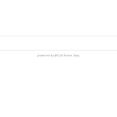
powered by
@Cult
Rome, Italy.