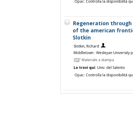
Opac:
Controlla la disponibilità qu
Regeneration through 
of the american frontie
Slotkin
Slotkin, Richard
Middletown : Wesleyan University p
Materiale a stampa
Lo trovi qui:
Univ. del Salento
Opac:
Controlla la disponibilità qu