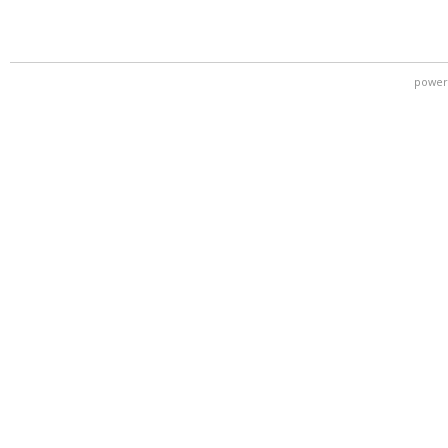
power