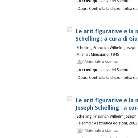
Lo trovi qui:
Univ. del Salento
Opac:
Controlla la disponibilità qu
Le arti figurative e la
Schelling ; a cura di Giu
Schelling, Friedrich Wilhelm Joseph
MIlano : Minuziano, 1945
Materiale a stampa
Lo trovi qui:
Univ. del Salento
Opac:
Controlla la disponibilità qu
Le arti figurative e la
Joseph Schelling ; a cur
Schelling, Friedrich Wilhelm Josep
Palermo : Aesthetica edizioni, 2003
Materiale a stampa