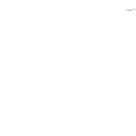
power