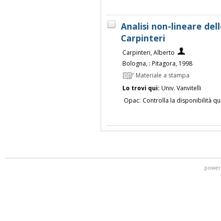
Analisi non-lineare del
Carpinteri
Carpinteri, Alberto
Bologna, : Pitagora, 1998
Materiale a stampa
Lo trovi qui:
Univ. Vanvitelli
Opac:
Controlla la disponibilità qu
power