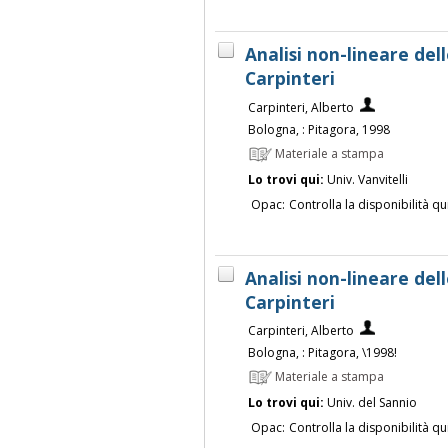
Analisi non-lineare del
Carpinteri
Carpinteri, Alberto
Bologna, : Pitagora, 1998
Materiale a stampa
Lo trovi qui:
Univ. Vanvitelli
Opac:
Controlla la disponibilità qu
Analisi non-lineare del
Carpinteri
Carpinteri, Alberto
Bologna, : Pitagora, \1998!
Materiale a stampa
Lo trovi qui:
Univ. del Sannio
Opac:
Controlla la disponibilità qu