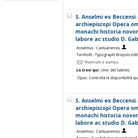
S. Anselmi ex Beccensi
archiepiscopi Opera o
monachi historia novor
labore ac studio D. Gab
Anselmus : Cantuariensis
Turnholti : Typographi Brepols editor
Materiale a stampa
Lo trovi qui:
Univ. del Salento
Opac:
Controlla la disponibilità qu
S. Anselmi ex Beccensi
archiepiscopi Opera o
monachi historia novor
labore ac studio D. Gab
Anselmus : Cantuariensis