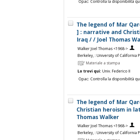
Opac:
Controlla la disponibilità qu
The legend of Mar Qard
] : narrative and Chris
Iraq / / Joel Thomas W
Walker Joel Thomas <1968->
Berkeley, : University of California 
Materiale a stampa
Lo trovi qui:
Univ. Federico II
Opac:
Controlla la disponibilità qu
The legend of Mar Qar
Christian heroism in lat
Thomas Walker
Walker Joel Thomas <1968->
Berkeley, : University of California 