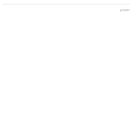
power